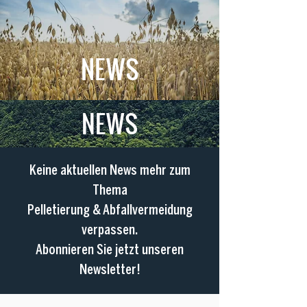
NEWS
NEWS
Keine aktuellen News mehr zum
Thema
Pelletierung & Abfallvermeidung
verpassen.
Abonnieren Sie jetzt unseren
Newsletter!