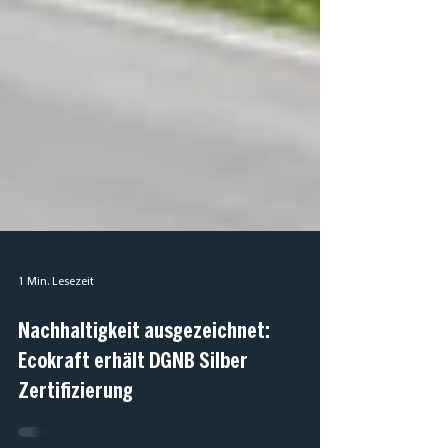
1 Min. Lesezeit
Nachhaltigkeit ausgezeichnet:
Ecokraft erhält DGNB Silber
Zertifizierung