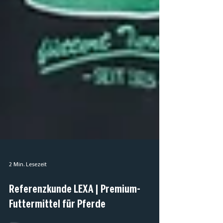
2 Min. Lesezeit