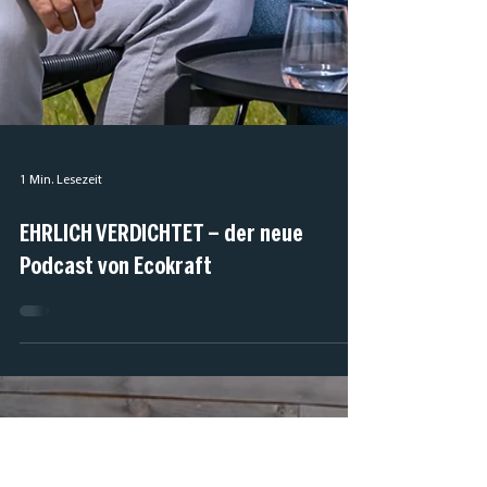
1 Min. Lesezeit
EHRLICH VERDICHTET – der neue
Podcast von Ecokraft