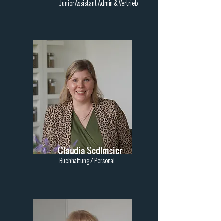
Junior Assistant Admin & Vertrieb
Claudia Sedlmeier
Buchhaltung / Personal