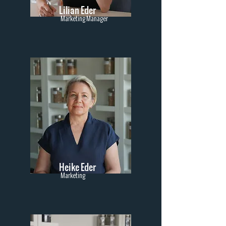
Lilian Eder
Marketing Manager
Heike Eder
Marketing