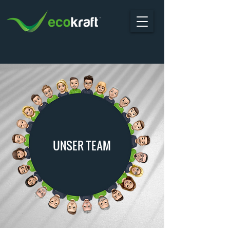
UNSER TEAM