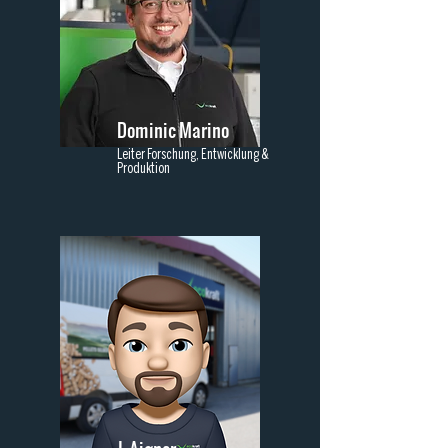
Dominic Marino
Leiter Forschung, Entwicklung &
Produktion