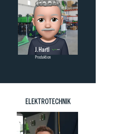
J. Hartl
Produktion
ELEKTROTECHNIK