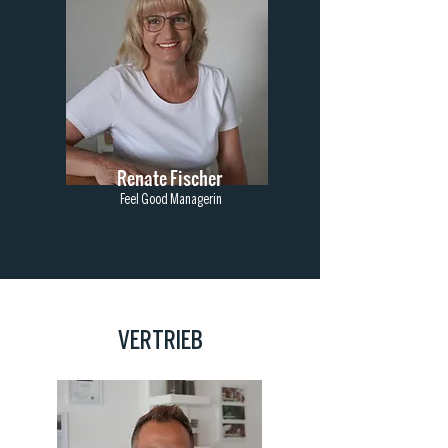
Renate Fischer
Feel Good Managerin
VERTRIEB