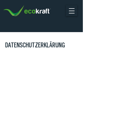
DATENSCHUTZERKLÄRUNG