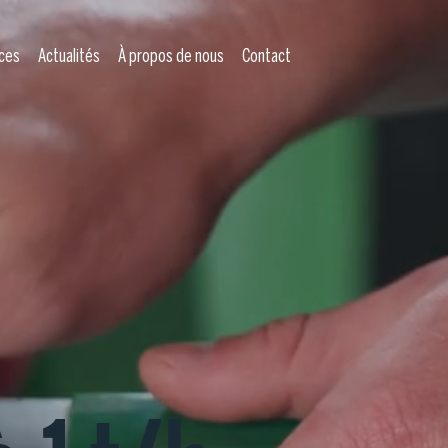
ces
Actualités
À propos de nous
Contact