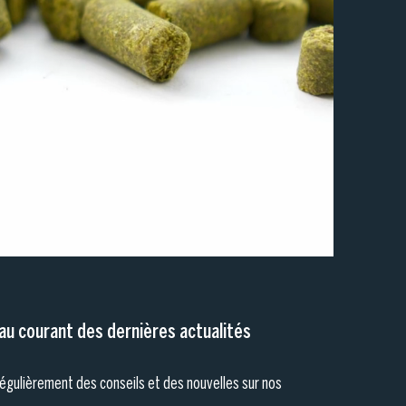
au courant des dernières actualités
égulièrement des conseils et des nouvelles sur nos