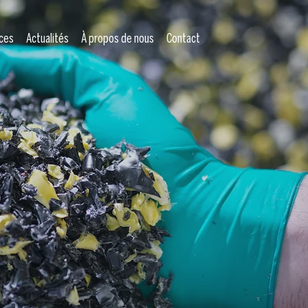
ces
Actualités
À propos de nous
Contact