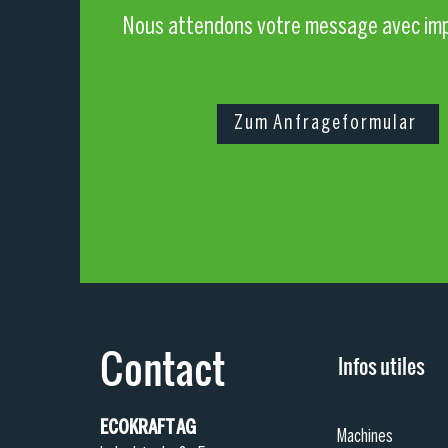
Nous attendons votre message avec im
Zum Anfrageformular
Contact
Infos utiles
ECOKRAFT AG
Machines