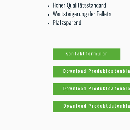
Hoher Qualitätsstandard
Wertsteigerung der Pellets
Platzsparend
Kontaktformular
Download Produktdatenbla
Download Produktdatenbla
Download Produktdatenbla