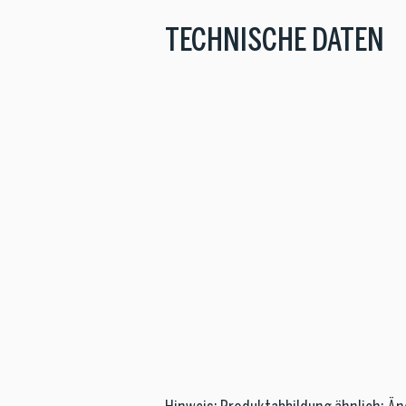
TECHNISCHE DATEN