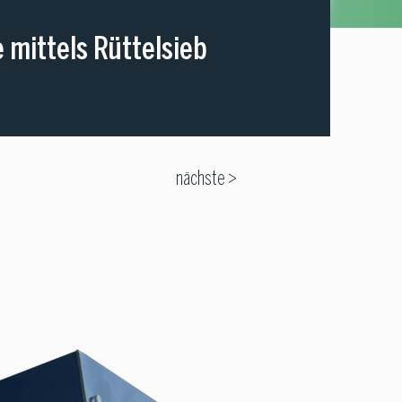
mittels Rüttelsieb
nächste >