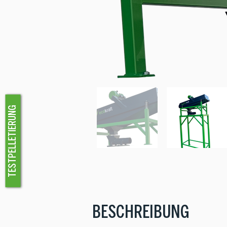
TESTPELLETIERUNG
BESCHREIBUNG