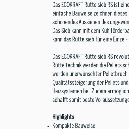
Das ECOKRAFT Rüttelsieb RS ist eine 
einfache Bauweise zeichnen dieses 
schonendes Aussieben des ungewüns
Das Sieb kann mit dem Kühlförderba
kann das Rüttelsieb für eine Einzel-
Das ECOKRAFT Rüttelsieb RS revoluti
Rütteltechnik werden die Pellets s
werden unerwünschter Pelletbruch un
Qualitätssteigerung der Pellets und
Heizsystemen bei. Zudem ermöglicht
schafft somit beste Voraussetzunge
Highlights
Kompakte Bauweise