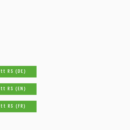
tt RS (DE)
tt RS (EN)
tt RS (FR)