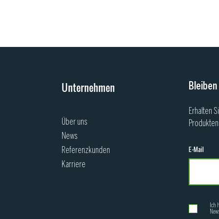
Unternehmen
Bleiben
Erhalten S
Über uns
Produkten
News
Referenzkunden
E-Mail
Karriere
Ich 
News