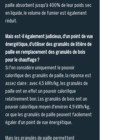
paille absorbent jusqu'à 400% de leur poids sec 
en liquide, le volume de fumier est également 
réduit.
Mais est-il également judicieux, d'un point de vue 
énergétique, d'utiliser des granulés de litière de 
paille en remplacement des granulés de bois 
pour le chauffage ? 
Si l'on considère uniquement le pouvoir 
calorifique des granulés de paille, la réponse est 
assez claire : avec 4,5 kWh/kg, les granulés de 
paille ont en effet un pouvoir calorifique 
relativement bon. Les granulés de bois ont un 
pouvoir calorifique moyen d'environ 4,9 kWh/kg, 
ce que les granulés de paille peuvent facilement 
égaler d'un point de vue énergétique.
Mais les granulés de paille permettent 