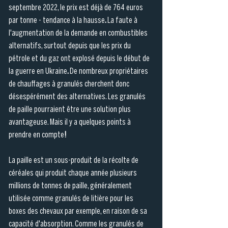
septembre 2022, le prix est déjà de 764 euros 
par tonne - tendance à la hausse
. 
La faute à 
l'augmentation de la demande en combustibles 
alternatifs, surtout depuis que les prix du 
pétrole et du gaz ont explosé depuis le début de 
la guerre en Ukraine
. 
De nombreux propriétaires 
de chauffages à granulés cherchent donc 
désespérément des alternatives. Les granulés 
de paille pourraient être une solution plus 
avantageuse. Mais il y a quelques points à 
prendre en compte
!
La paille est un sous-produit de la récolte de 
céréales qui produit chaque année plusieurs 
millions de tonnes de paille, généralement 
utilisée comme granulés de litière pour les 
boxes des chevaux par exemple, en raison de sa 
capacité d'absorption. Comme les granulés de 