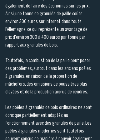
également de faire des économies sur les prix : 
Ainsi, une tonne de granulés de paille coûte 
environ 300 euros sur Internet dans toute 
l'Allemagne, ce qui représente un avantage de 
prix d'environ 300 à 400 euros par tonne par 
rapport aux granulés de bois.
Toutefois, la combustion de la paille peut poser 
des problèmes, surtout dans les anciens poêles 
à granulés, en raison de la proportion de 
mâchefers, des émissions de poussières plus 
élevées et de la production accrue de cendres.
Les poêles à granulés de bois ordinaires ne sont 
donc que partiellement adaptés au 
fonctionnement avec des granulés de paille. Les 
poêles à granulés modernes sont toutefois 
souvent conçus de manière à pouvoir également 