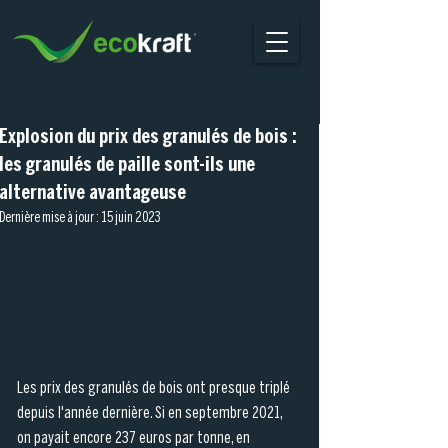
Explosion du prix des granulés de bois :
les granulés de paille sont-ils une
alternative avantageuse
Dernière mise à jour :
15 juin 2023
Les prix des granulés de bois ont presque triplé 
depuis l'année dernière. Si en septembre 2021, 
on payait encore 237 euros par tonne, en 