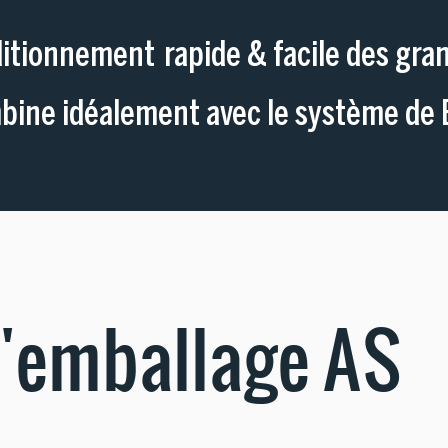
itionnement rapide & facile des gra
bine idéalement avec le système de 
l'emballage AS