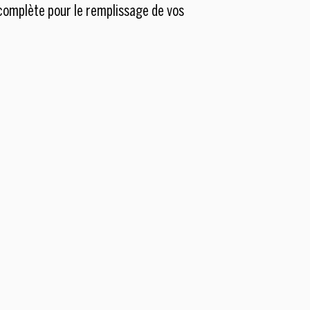
complète pour le remplissage de vos