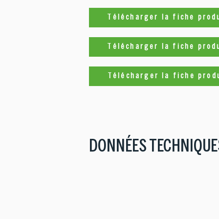
Télécharger la fiche prod
Télécharger la fiche prod
Télécharger la fiche prod
DONNÉES TECHNIQUE