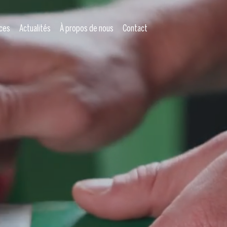
ces
Actualités
À propos de nous
Contact