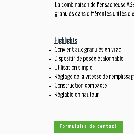
La combinaison de l'ensacheuse AS9
granulés dans différentes unités d
Highlights
Convient aux granulés en vrac
Dispositif de pesée étalonnable
Utilisation simple
Réglage de la vitesse de remplissa
Construction compacte
Réglable en hauteur
Formulaire de contact